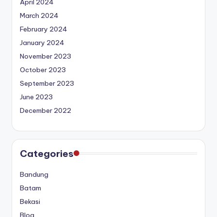
April 2024
March 2024
February 2024
January 2024
November 2023
October 2023
September 2023
June 2023
December 2022
Categories
Bandung
Batam
Bekasi
Blog