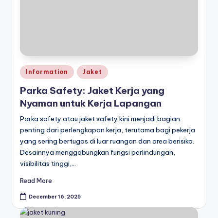
Posted
Information
Jaket
in
Parka Safety: Jaket Kerja yang
Nyaman untuk Kerja Lapangan
Parka safety atau jaket safety kini menjadi bagian
penting dari perlengkapan kerja, terutama bagi pekerja
yang sering bertugas di luar ruangan dan area berisiko.
Desainnya menggabungkan fungsi perlindungan,
visibilitas tinggi,…
Read More
December 16, 2025