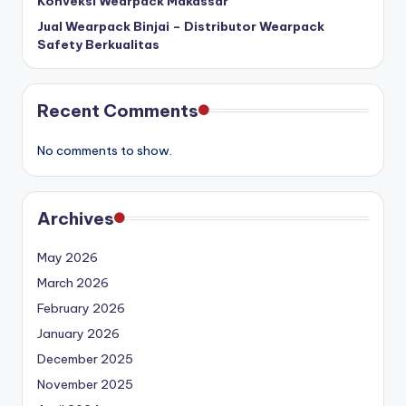
Konveksi Wearpack Makassar
Jual Wearpack Binjai – Distributor Wearpack
Safety Berkualitas
Recent Comments
No comments to show.
Archives
May 2026
March 2026
February 2026
January 2026
December 2025
November 2025