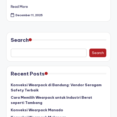
Read More
December 11, 2025
Search
Search
Recent Posts
Konveksi Wearpack di Bandung: Vendor Seragam
Safety Terbaik
Cara Memilih Wearpack untuk Industri Berat
seperti Tambang
Konveksi Wearpack Manado