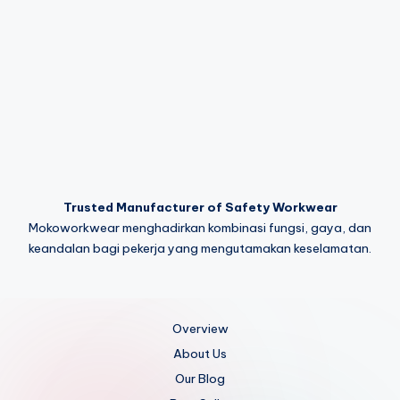
Trusted Manufacturer of Safety Workwear
Mokoworkwear menghadirkan kombinasi fungsi, gaya, dan
keandalan bagi pekerja yang mengutamakan keselamatan.
Overview
About Us
Our Blog