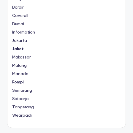
Bordir
Coverall
Dumai
Information
Jakarta
Jaket
Makassar
Malang
Manado
Rompi
Semarang
Sidoarjo
Tangerang
Wearpack