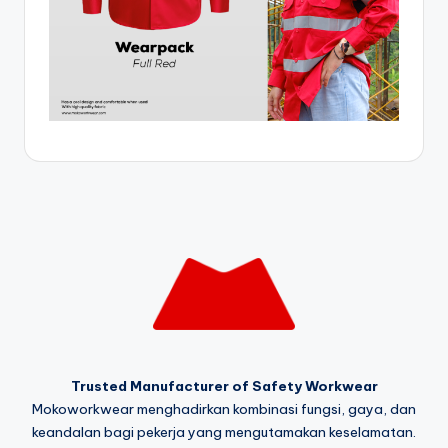
Trusted Manufacturer of Safety Workwear
Mokoworkwear menghadirkan kombinasi fungsi, gaya, dan
keandalan bagi pekerja yang mengutamakan keselamatan.