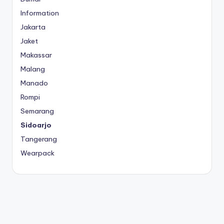
Information
Jakarta
Jaket
Makassar
Malang
Manado
Rompi
Semarang
Sidoarjo
Tangerang
Wearpack