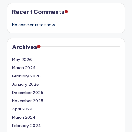
Recent Comments
No comments to show.
Archives
May 2026
March 2026
February 2026
January 2026
December 2025
November 2025
April 2024
March 2024
February 2024