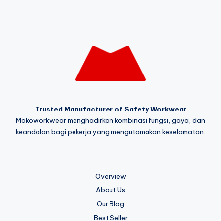
Trusted Manufacturer of Safety Workwear
Mokoworkwear menghadirkan kombinasi fungsi, gaya, dan
keandalan bagi pekerja yang mengutamakan keselamatan.
Overview
About Us
Our Blog
Best Seller