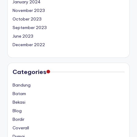
January 2024
November 2023
October 2023
September 2023
June 2023
December 2022
Categories
Bandung
Batam
Bekasi
Blog
Bordir
Coverall
Dumai