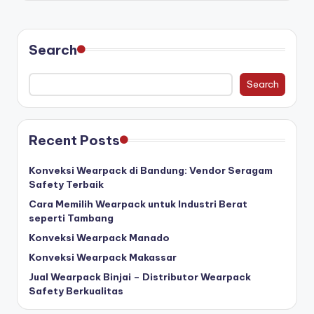
Search
Search
Recent Posts
Konveksi Wearpack di Bandung: Vendor Seragam
Safety Terbaik
Cara Memilih Wearpack untuk Industri Berat
seperti Tambang
Konveksi Wearpack Manado
Konveksi Wearpack Makassar
Jual Wearpack Binjai – Distributor Wearpack
Safety Berkualitas