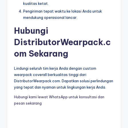
kualitas ketat.
Pengiriman tepat waktu ke lokasi Anda untuk
mendukung operasional lancar.
Hubungi
DistributorWearpack.c
om Sekarang
Lindungi seluruh tim kerja Anda dengan custom
wearpack coverall berkualitas tinggi dari
DistributorWearpack.com. Dapatkan solusi perlindungan
yang tepat dan nyaman untuk lingkungan kerja Anda.
Hubungi kami lewat WhatsApp untuk konsultasi dan
pesan sekarang