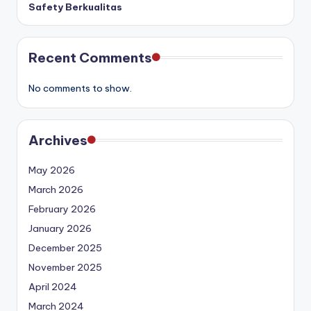
Safety Berkualitas
Recent Comments
No comments to show.
Archives
May 2026
March 2026
February 2026
January 2026
December 2025
November 2025
April 2024
March 2024