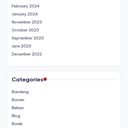
February 2024
January 2024
November 2023
October 2023
September 2023
June 2023
December 2022
Categories
Bandung
Batam
Bekasi
Blog
Bordir