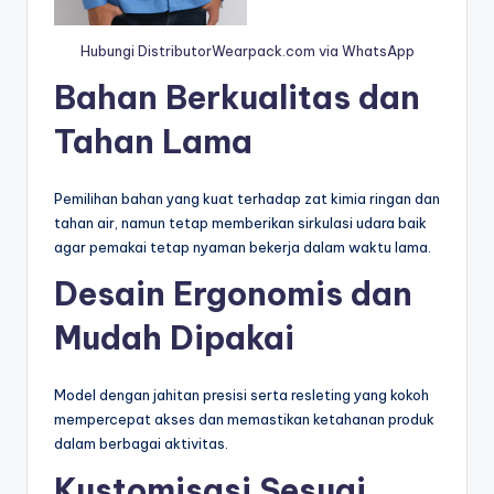
Hubungi DistributorWearpack.com via WhatsApp
Bahan Berkualitas dan
Tahan Lama
Pemilihan bahan yang kuat terhadap zat kimia ringan dan
tahan air, namun tetap memberikan sirkulasi udara baik
agar pemakai tetap nyaman bekerja dalam waktu lama.
Desain Ergonomis dan
Mudah Dipakai
Model dengan jahitan presisi serta resleting yang kokoh
mempercepat akses dan memastikan ketahanan produk
dalam berbagai aktivitas.
Kustomisasi Sesuai