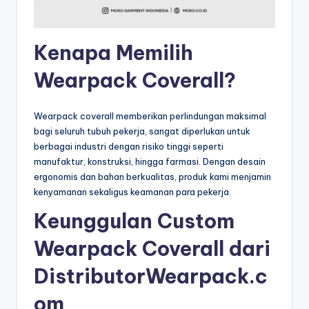
Kenapa Memilih
Wearpack Coverall?
Wearpack coverall memberikan perlindungan maksimal
bagi seluruh tubuh pekerja, sangat diperlukan untuk
berbagai industri dengan risiko tinggi seperti
manufaktur, konstruksi, hingga farmasi. Dengan desain
ergonomis dan bahan berkualitas, produk kami menjamin
kenyamanan sekaligus keamanan para pekerja.
Keunggulan Custom
Wearpack Coverall dari
DistributorWearpack.c
om