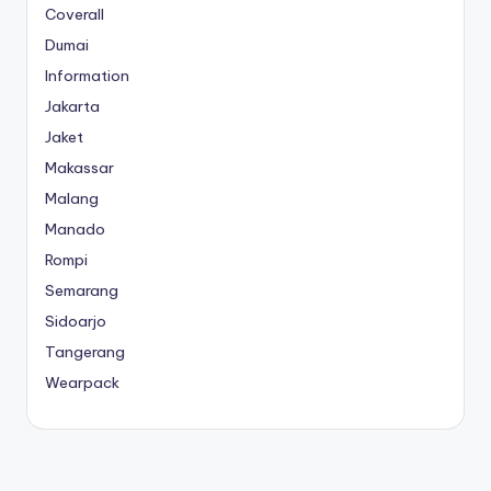
Coverall
Dumai
Information
Jakarta
Jaket
Makassar
Malang
Manado
Rompi
Semarang
Sidoarjo
Tangerang
Wearpack