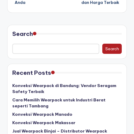
Anda
dan Harga Terbaik
Search
Search
Recent Posts
Konveksi Wearpack di Bandung: Vendor Seragam
Safety Terbaik
Cara Memilih Wearpack untuk Industri Berat
seperti Tambang
Konveksi Wearpack Manado
Konveksi Wearpack Makassar
Jual Wearpack Binjai – Distributor Wearpack