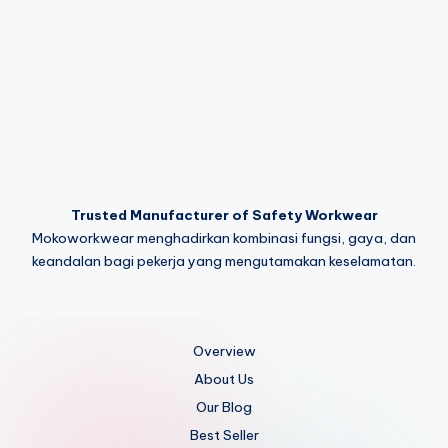
Trusted Manufacturer of Safety Workwear
Mokoworkwear menghadirkan kombinasi fungsi, gaya, dan
keandalan bagi pekerja yang mengutamakan keselamatan.
Overview
About Us
Our Blog
Best Seller