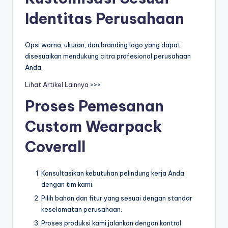
Identitas Perusahaan
Opsi warna, ukuran, dan branding logo yang dapat
disesuaikan mendukung citra profesional perusahaan
Anda.
Lihat Artikel Lainnya
>>>
Proses Pemesanan
Custom Wearpack
Coverall
Konsultasikan kebutuhan pelindung kerja Anda
dengan tim kami.
Pilih bahan dan fitur yang sesuai dengan standar
keselamatan perusahaan.
Proses produksi kami jalankan dengan kontrol