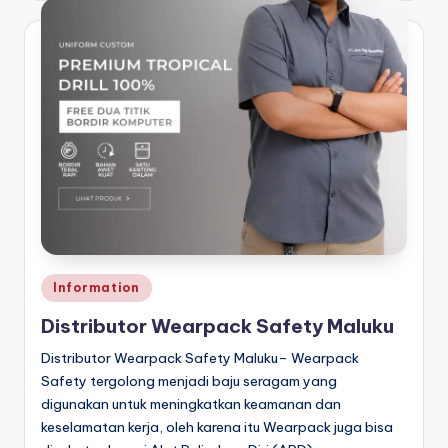
Posted
Information
in
Distributor Wearpack Safety Maluku
Distributor Wearpack Safety Maluku– Wearpack
Safety tergolong menjadi baju seragam yang
digunakan untuk meningkatkan keamanan dan
keselamatan kerja, oleh karena itu Wearpack juga bisa