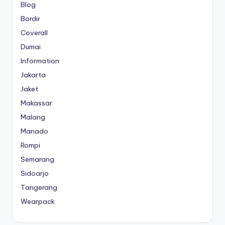
Blog
Bordir
Coverall
Dumai
Information
Jakarta
Jaket
Makassar
Malang
Manado
Rompi
Semarang
Sidoarjo
Tangerang
Wearpack