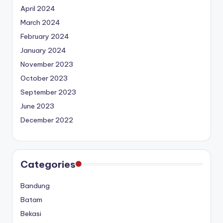
April 2024
March 2024
February 2024
January 2024
November 2023
October 2023
September 2023
June 2023
December 2022
Categories
Bandung
Batam
Bekasi