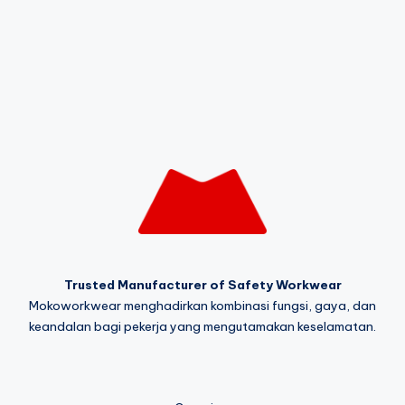
Trusted Manufacturer of Safety Workwear
Mokoworkwear menghadirkan kombinasi fungsi, gaya, dan
keandalan bagi pekerja yang mengutamakan keselamatan.