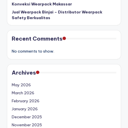
Konveksi Wearpack Makassar
Jual Wearpack Binjai – Distributor Wearpack
Safety Berkualitas
Recent Comments
No comments to show.
Archives
May 2026
March 2026
February 2026
January 2026
December 2025
November 2025