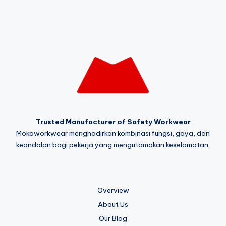
Trusted Manufacturer of Safety Workwear
Mokoworkwear menghadirkan kombinasi fungsi, gaya, dan
keandalan bagi pekerja yang mengutamakan keselamatan.
Overview
About Us
Our Blog