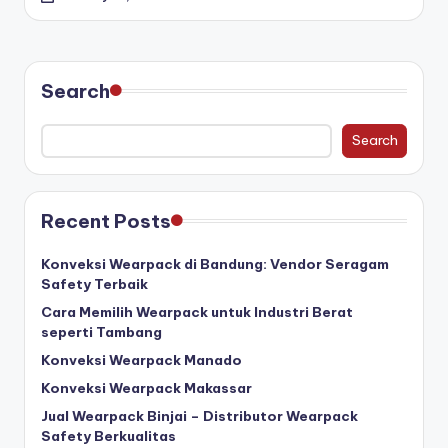
Search
Search
Recent Posts
Konveksi Wearpack di Bandung: Vendor Seragam
Safety Terbaik
Cara Memilih Wearpack untuk Industri Berat
seperti Tambang
Konveksi Wearpack Manado
Konveksi Wearpack Makassar
Jual Wearpack Binjai – Distributor Wearpack
Safety Berkualitas