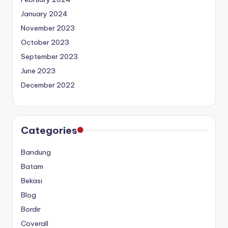
January 2024
November 2023
October 2023
September 2023
June 2023
December 2022
Categories
Bandung
Batam
Bekasi
Blog
Bordir
Coverall