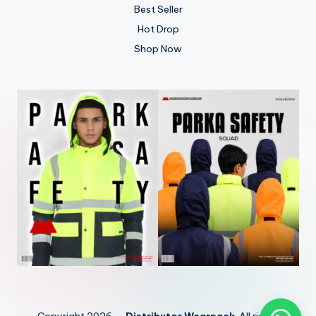
Best Seller
Hot Drop
Shop Now