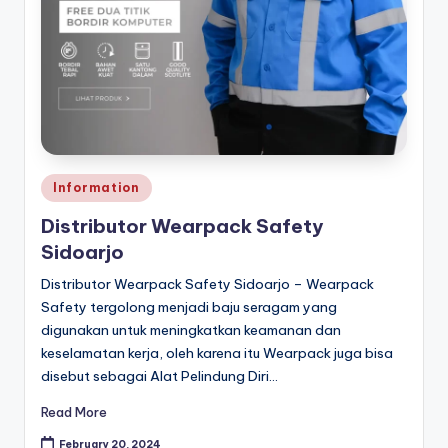
Posted
Information
in
Distributor Wearpack Safety
Sidoarjo
Distributor Wearpack Safety Sidoarjo – Wearpack
Safety tergolong menjadi baju seragam yang
digunakan untuk meningkatkan keamanan dan
keselamatan kerja, oleh karena itu Wearpack juga bisa
disebut sebagai Alat Pelindung Diri…
Read More
February 20, 2024