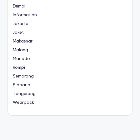
Dumai
Information
Jakarta
Jaket
Makassar
Malang
Manado
Rompi
Semarang
Sidoarjo
Tangerang
Wearpack