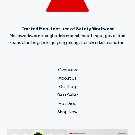
Trusted Manufacturer of Safety Workwear
Mokoworkwear menghadirkan kombinasi fungsi, gaya, dan
keandalan bagi pekerja yang mengutamakan keselamatan.
Overview
About Us
Our Blog
Best Seller
Hot Drop
Shop Now