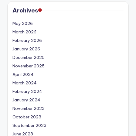
Archives
May 2026
March 2026
February 2026
January 2026
December 2025
November 2025
April 2024
March 2024
February 2024
January 2024
November 2023
October 2023
September 2023
June 2023