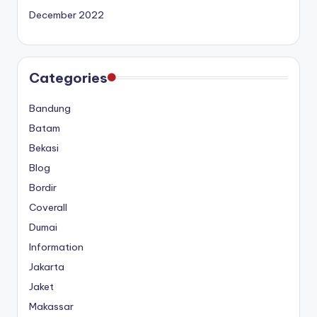
December 2022
Categories
Bandung
Batam
Bekasi
Blog
Bordir
Coverall
Dumai
Information
Jakarta
Jaket
Makassar