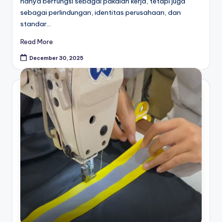
hanya berfungsi sebagai pakaian kerja, tetapi juga
sebagai perlindungan, identitas perusahaan, dan
standar…
Read More
December 30, 2025