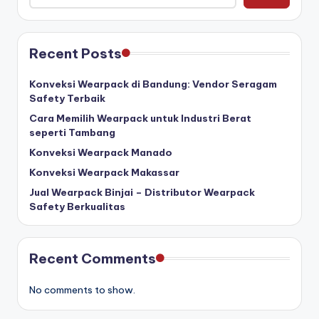
Recent Posts
Konveksi Wearpack di Bandung: Vendor Seragam
Safety Terbaik
Cara Memilih Wearpack untuk Industri Berat
seperti Tambang
Konveksi Wearpack Manado
Konveksi Wearpack Makassar
Jual Wearpack Binjai – Distributor Wearpack
Safety Berkualitas
Recent Comments
No comments to show.