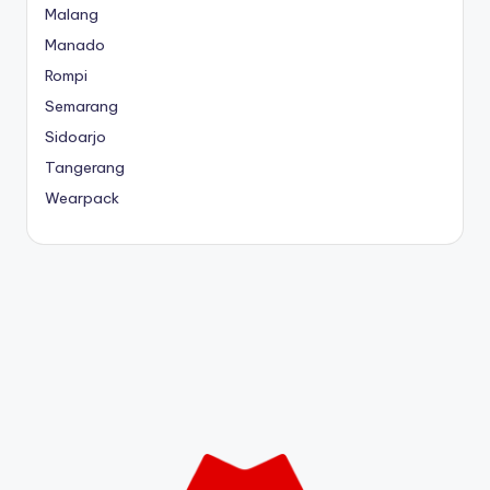
Malang
Manado
Rompi
Semarang
Sidoarjo
Tangerang
Wearpack