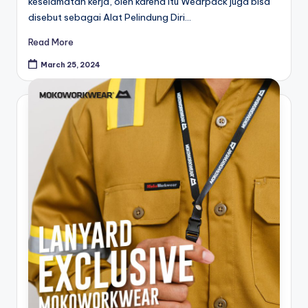
keselamatan kerja, oleh karena itu Wearpack juga bisa
disebut sebagai Alat Pelindung Diri…
Read More
March 25, 2024