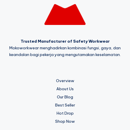
Trusted Manufacturer of Safety Workwear
Mokoworkwear menghadirkan kombinasi fungsi, gaya, dan
keandalan bagi pekerja yang mengutamakan keselamatan.
Overview
About Us
Our Blog
Best Seller
Hot Drop
Shop Now