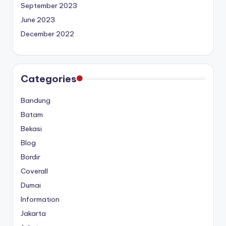
September 2023
June 2023
December 2022
Categories
Bandung
Batam
Bekasi
Blog
Bordir
Coverall
Dumai
Information
Jakarta