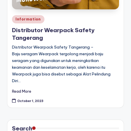
Posted
Information
in
Distributor Wearpack Safety
Tangerang
Distributor Wearpack Safety Tangerang –
Baju seragam Wearpack tergolong menjadi baju
seragam yang digunakan untuk meningkatkan
keamanan dan keselamatan kerja, oleh karena itu
Wearpack juga bisa disebut sebagai Alat Pelindung
Diri…
Read More
October 1, 2023
Search