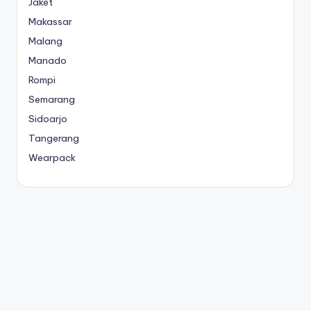
Jaket
Makassar
Malang
Manado
Rompi
Semarang
Sidoarjo
Tangerang
Wearpack