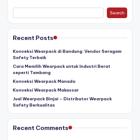
Search
Recent Posts
Konveksi Wearpack di Bandung: Vendor Seragam
Safety Terbaik
Cara Memilih Wearpack untuk Industri Berat
seperti Tambang
Konveksi Wearpack Manado
Konveksi Wearpack Makassar
Jual Wearpack Binjai – Distributor Wearpack
Safety Berkualitas
Recent Comments