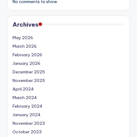
No comments to show.
Archives
May 2026
March 2026
February 2026
January 2026
December 2025
November 2025
April 2024
March 2024
February 2024
January 2024
November 2023
October 2023