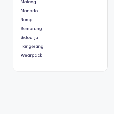
Malang
Manado
Rompi
Semarang
Sidoarjo
Tangerang
Wearpack