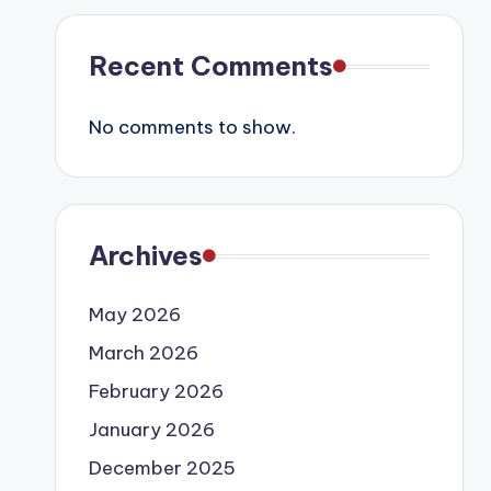
Recent Comments
No comments to show.
Archives
May 2026
March 2026
February 2026
January 2026
December 2025