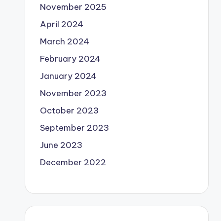
November 2025
April 2024
March 2024
February 2024
January 2024
November 2023
October 2023
September 2023
June 2023
December 2022