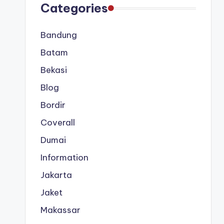
Categories
Bandung
Batam
Bekasi
Blog
Bordir
Coverall
Dumai
Information
Jakarta
Jaket
Makassar