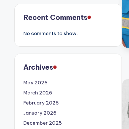
Recent Comments
No comments to show.
Archives
May 2026
March 2026
February 2026
January 2026
December 2025