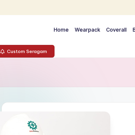
Home
Wearpack
Coverall
Custom Seragam