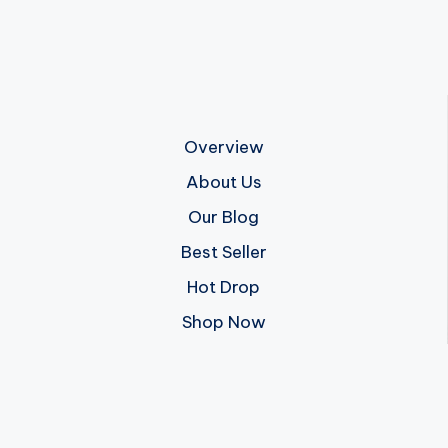
Overview
About Us
Our Blog
Best Seller
Hot Drop
Shop Now