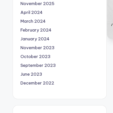
November 2025
April 2024
March 2024
February 2024
January 2024
November 2023
October 2023
September 2023
June 2023
December 2022