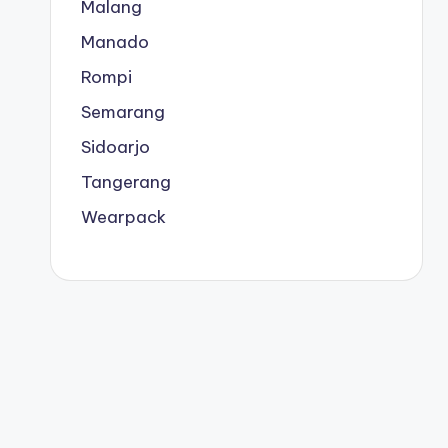
Malang
Manado
Rompi
Semarang
Sidoarjo
Tangerang
Wearpack