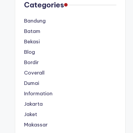
Categories
Bandung
Batam
Bekasi
Blog
Bordir
Coverall
Dumai
Information
Jakarta
Jaket
Makassar