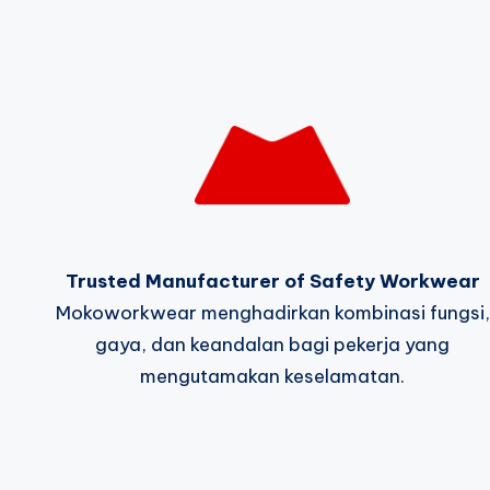
Trusted Manufacturer of Safety Workwear
Mokoworkwear menghadirkan kombinasi fungsi,
gaya, dan keandalan bagi pekerja yang
mengutamakan keselamatan.